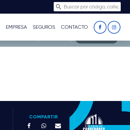
EMPRESA
SEGUROS
CONTACTO
BUSCADOR
LISTADO
MAPA
COMPARTIR